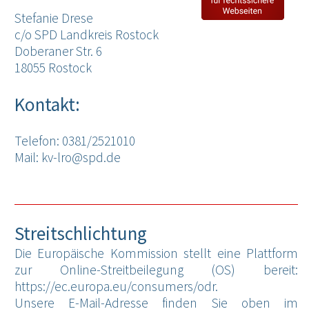
Stefanie Drese
c/o SPD Landkreis Rostock
Doberaner Str. 6
18055 Rostock
Kontakt:
Telefon: 0381/2521010
Mail:
kv-lro@spd.de
Streitschlichtung
Die Europäische Kommission stellt eine Plattform
zur Online-Streitbeilegung (OS) bereit:
https://ec.europa.eu/consumers/odr
.
Unsere E-Mail-Adresse finden Sie oben im