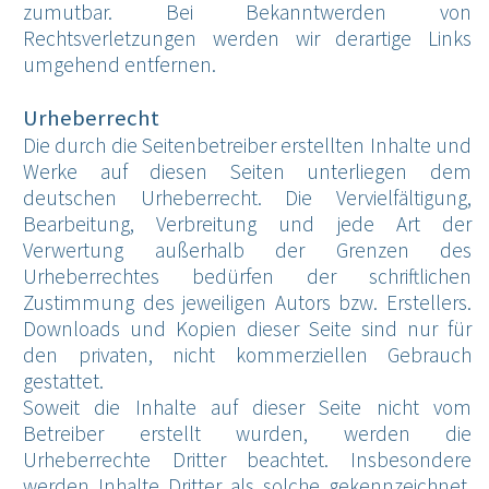
zumutbar. Bei Bekanntwerden von
Rechtsverletzungen werden wir derartige Links
umgehend entfernen.
Urheberrecht
Die durch die Seitenbetreiber erstellten Inhalte und
Werke auf diesen Seiten unterliegen dem
deutschen Urheberrecht. Die Vervielfältigung,
Bearbeitung, Verbreitung und jede Art der
Verwertung außerhalb der Grenzen des
Urheberrechtes bedürfen der schriftlichen
Zustimmung des jeweiligen Autors bzw. Erstellers.
Downloads und Kopien dieser Seite sind nur für
den privaten, nicht kommerziellen Gebrauch
gestattet.
Soweit die Inhalte auf dieser Seite nicht vom
Betreiber erstellt wurden, werden die
Urheberrechte Dritter beachtet. Insbesondere
werden Inhalte Dritter als solche gekennzeichnet.