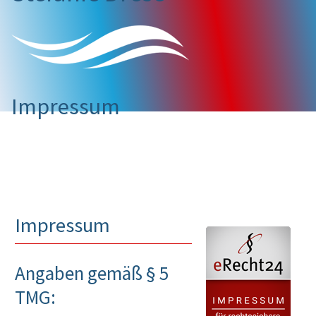
Impressum
Impressum
Angaben gemäß § 5
TMG: