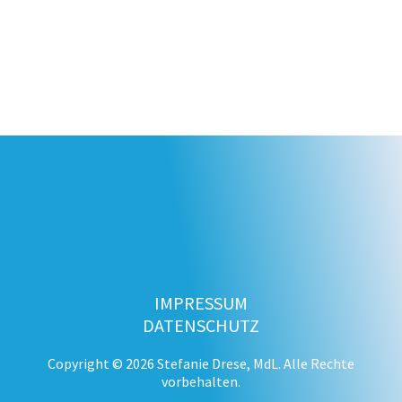
IMPRESSUM
DATENSCHUTZ
Copyright © 2026 Stefanie Drese, MdL. Alle Rechte
vorbehalten.