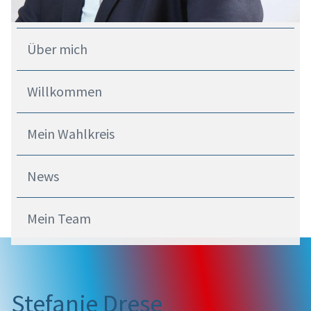
Über mich
Willkommen
Mein Wahlkreis
News
Mein Team
Stefanie Drese