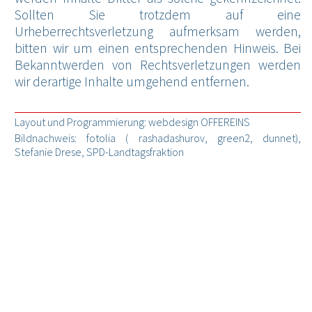
Sollten Sie trotzdem auf eine
Urheberrechtsverletzung aufmerksam werden,
bitten wir um einen entsprechenden Hinweis. Bei
Bekanntwerden von Rechtsverletzungen werden
wir derartige Inhalte umgehend entfernen.
Layout und Programmierung:
webdesign OFFEREINS
Bildnachweis: fotolia ( rashadashurov, green2, dunnet),
Stefanie Drese, SPD-Landtagsfraktion